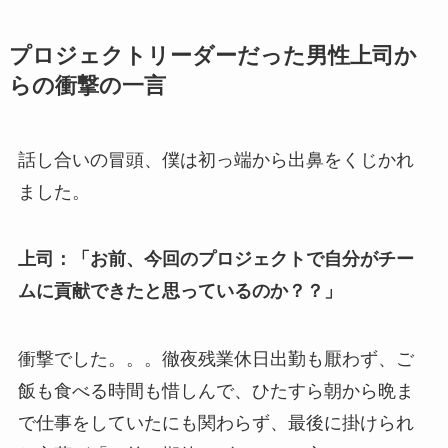
プロジェクトリーダーだった男性上司か
らの衝撃の一言
話し合いの冒頭、僕は初っ端から出鼻をくじかれ
ました。
上司：「お前、今回のプロジェクトで自分がチー
ムに貢献できたと思っているのか？？」
衝撃でした。。。徹夜残業休日出勤も厭わず、ご
飯も食べる時間も惜しんで、ひたすら朝から晩ま
で仕事をしていたにも関わらず、最後に掛けられ