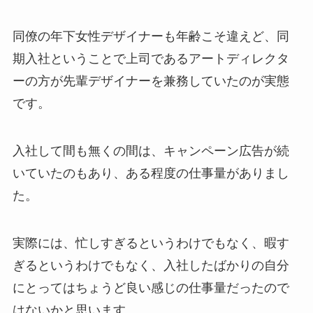
同僚の年下女性デザイナーも年齢こそ違えど、同
期入社ということで上司であるアートディレクタ
ーの方が先輩デザイナーを兼務していたのが実態
です。
入社して間も無くの間は、キャンペーン広告が続
いていたのもあり、ある程度の仕事量がありまし
た。
実際には、忙しすぎるというわけでもなく、暇す
ぎるというわけでもなく、入社したばかりの自分
にとってはちょうど良い感じの仕事量だったので
はないかと思います。