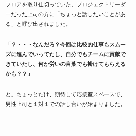
フロアを取り仕切っていた、プロジェクトリーダ
ーだった上司の方に「ちょっと話したいことがあ
る」と呼び出されました。
「？・・・なんだろ？今回は比較的仕事もスムー
ズに進んでいってたし、自分でもチームに貢献で
きていたし、何か労いの言葉でも掛けてもらえる
かも？？」
と。ちょっとだけ、期待して応接室スペースで、
男性上司と１対１での話し合いが始まりました。