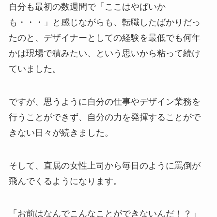
自分も最初の数週間で「ここはやばいか
も・・・」と感じながらも、転職したばかりだっ
たのと、デザイナーとしての経験を最低でも何年
かは現場で積みたい、という思いから粘って続け
ていました。
ですが、思うように自分の仕事やデザイン業務を
行うことができず、自分の力を発揮することがで
きない日々が続きました。
そして、直属の女性上司から毎日のように罵倒が
飛んでくるようになります。
「お前はなんでこんなことができないんだ！？」