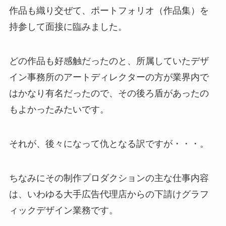
作品も織り交ぜて、ポートフォリオ（作品集）を
持参して面接に臨みました。
どの作品も好感触だったのと、所属していたデザ
イン事務所のアートディレクターの方が業界内で
はかなり有名だったので、その後ろ盾があったの
もよかったみたいです。
それが、後々になって仇となる訳ですが・・・。
ちなみにその制作プロダクションの主な仕事内容
は、いわゆる大手広告代理店からの下請けグラフ
ィックデザイン業務です。