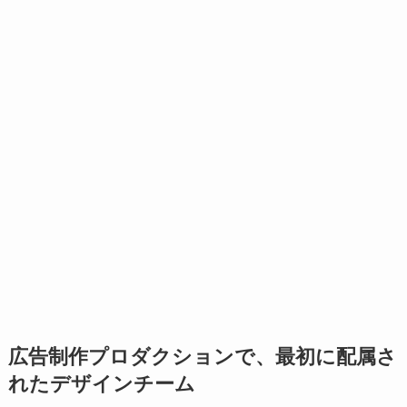
広告制作プロダクションで、最初に配属さ
れたデザインチーム