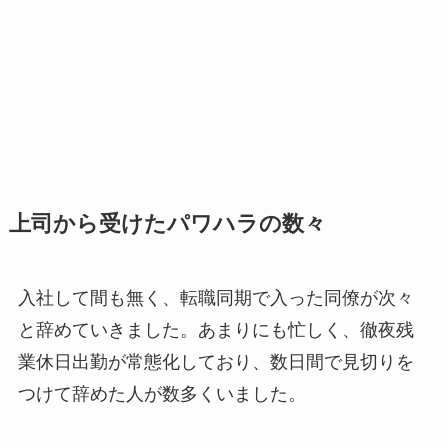
上司から受けたパワハラの数々
入社して間も無く、転職同期で入った同僚が次々
と辞めていきました。あまりにも忙しく、徹夜残
業休日出勤が常態化しており、数日間で見切りを
つけて辞めた人が数多くいました。