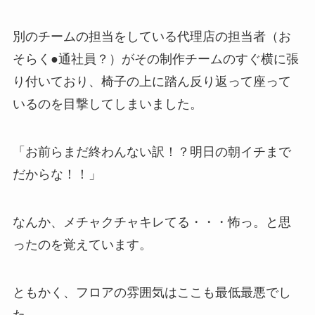
別のチームの担当をしている代理店の担当者（お
そらく●通社員？）がその制作チームのすぐ横に張
り付いており、椅子の上に踏ん反り返って座って
いるのを目撃してしまいました。
「お前らまだ終わんない訳！？明日の朝イチまで
だからな！！」
なんか、メチャクチャキレてる・・・怖っ。と思
ったのを覚えています。
ともかく、フロアの雰囲気はここも最低最悪でし
た。