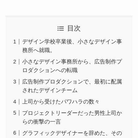
目次
デザイン学校卒業後、小さなデザイン事
務所へ就職。
小さなデザイン事務所から、広告制作プ
ロダクションへの転職
広告制作プロダクションで、最初に配属
されたデザインチーム
上司から受けたパワハラの数々
プロジェクトリーダーだった男性上司か
らの衝撃の一言
グラフィックデザイナーを辞めた、その