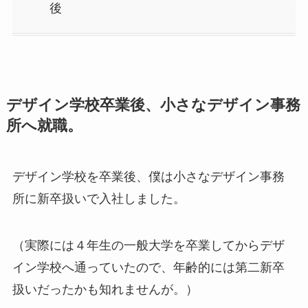
後
デザイン学校卒業後、小さなデザイン事務
所へ就職。
デザイン学校を卒業後、僕は小さなデザイン事務
所に新卒扱いで入社しました。
（実際には４年生の一般大学を卒業してからデザ
イン学校へ通っていたので、年齢的には第二新卒
扱いだったかも知れませんが。）