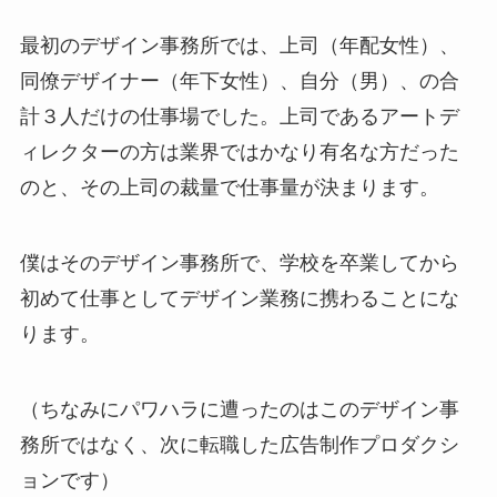
最初のデザイン事務所では、上司（年配女性）、
同僚デザイナー（年下女性）、自分（男）、の合
計３人だけの仕事場でした。上司であるアートデ
ィレクターの方は業界ではかなり有名な方だった
のと、その上司の裁量で仕事量が決まります。
僕はそのデザイン事務所で、学校を卒業してから
初めて仕事としてデザイン業務に携わることにな
ります。
（ちなみにパワハラに遭ったのはこのデザイン事
務所ではなく、次に転職した広告制作プロダクシ
ョンです）