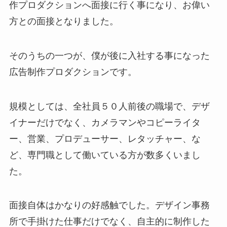
作プロダクションへ面接に行く事になり、お偉い
方との面接となりました。
そのうちの一つが、僕が後に入社する事になった
広告制作プロダクションです。
規模としては、全社員５０人前後の職場で、デザ
イナーだけでなく、カメラマンやコピーライタ
ー、営業、プロデューサー、レタッチャー、な
ど、専門職として働いている方が数多くいまし
た。
面接自体はかなりの好感触でした。デザイン事務
所で手掛けた仕事だけでなく、自主的に制作した