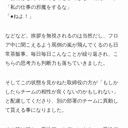
「私の仕事の邪魔をするな」
「●ねよ！」
などなど。挨拶を無視されるのは当然だし、フロ
ア中に聞こえるよう罵倒の嵐が飛んでくるのも日
常茶飯事。毎日毎日こんなことが繰り返され、こ
ちらの思考力も判断力も落ちていきました。
そしてこの状態を見かねた取締役の方が「もしか
したらチームの相性が良くないのかもしれない」
と配慮してくださり、別の部署のチームに異動し
て貰える事になりました。