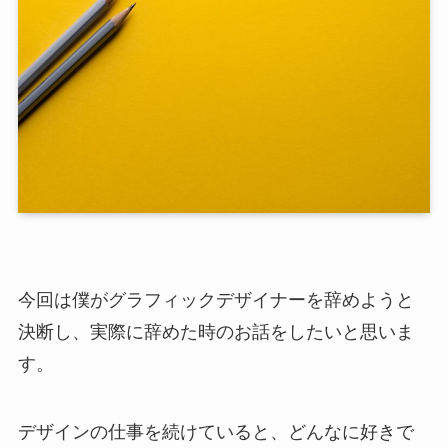
今回は僕がグラフィックデザイナーを辞めようと
決断し、実際に辞めた時のお話をしたいと思いま
す。
デザインの仕事を続けていると、どんなに好きで