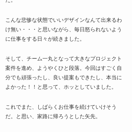
こんな悲惨な状態でいいデザインなんて出来るわ
け無い・・・と思いながら、毎日怒られないよう
に仕事をする日々が続きました。
そして、チーム一丸となって大きなプロジェクト
案件を進め、ようやくひと段落。今回はすごく自
分でも頑張ったし、良い提案もできたし、本当に
よかった！！と思って、ホッとしていました。
これでまた、しばらくお仕事を続けていけそう
だ。と思い、家路に帰ろうとした矢先。