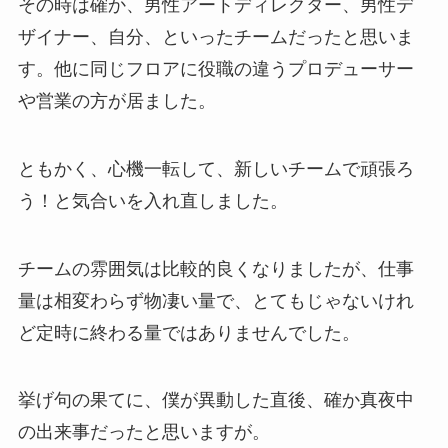
その時は確か、男性アートディレクター、男性デ
ザイナー、自分、といったチームだったと思いま
す。他に同じフロアに役職の違うプロデューサー
や営業の方が居ました。
ともかく、心機一転して、新しいチームで頑張ろ
う！と気合いを入れ直しました。
チームの雰囲気は比較的良くなりましたが、仕事
量は相変わらず物凄い量で、とてもじゃないけれ
ど定時に終わる量ではありませんでした。
挙げ句の果てに、僕が異動した直後、確か真夜中
の出来事だったと思いますが。