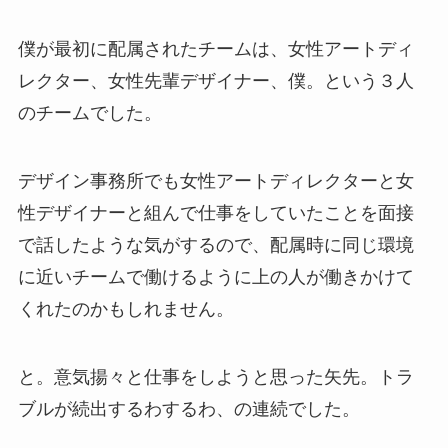
僕が最初に配属されたチームは、女性アートディ
レクター、女性先輩デザイナー、僕。という３人
のチームでした。
デザイン事務所でも女性アートディレクターと女
性デザイナーと組んで仕事をしていたことを面接
で話したような気がするので、配属時に同じ環境
に近いチームで働けるように上の人が働きかけて
くれたのかもしれません。
と。意気揚々と仕事をしようと思った矢先。トラ
ブルが続出するわするわ、の連続でした。