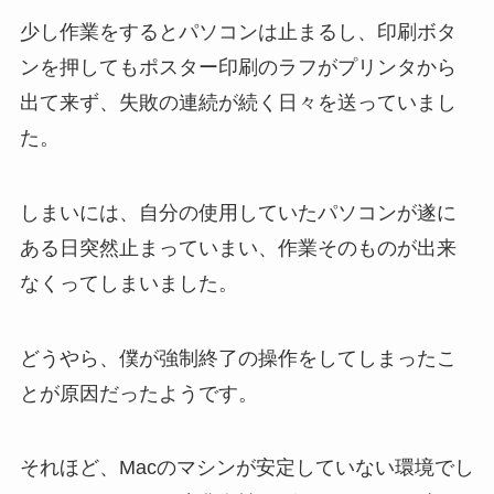
少し作業をするとパソコンは止まるし、印刷ボタ
ンを押してもポスター印刷のラフがプリンタから
出て来ず、失敗の連続が続く日々を送っていまし
た。
しまいには、自分の使用していたパソコンが遂に
ある日突然止まっていまい、作業そのものが出来
なくってしまいました。
どうやら、僕が強制終了の操作をしてしまったこ
とが原因だったようです。
それほど、Macのマシンが安定していない環境でし