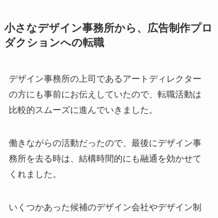
小さなデザイン事務所から、広告制作プロ
ダクションへの転職
デザイン事務所の上司であるアートディレクター
の方にも事前にお伝えしていたので、転職活動は
比較的スムーズに進んでいきました。
働きながらの活動だったので、最後にデザイン事
務所を去る時は、結構時間的にも融通を効かせて
くれました。
いくつかあった候補のデザイン会社やデザイン制