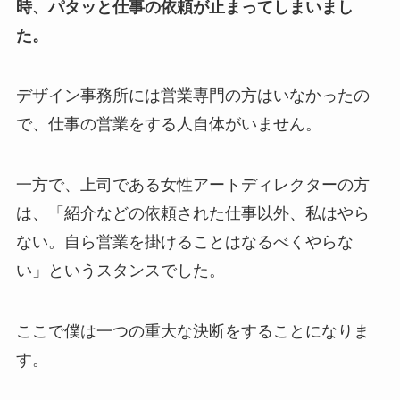
時、パタッと仕事の依頼が止まってしまいまし
た。
デザイン事務所には営業専門の方はいなかったの
で、仕事の営業をする人自体がいません。
一方で、上司である女性アートディレクターの方
は、「紹介などの依頼された仕事以外、私はやら
ない。自ら営業を掛けることはなるべくやらな
い」というスタンスでした。
ここで僕は一つの重大な決断をすることになりま
す。