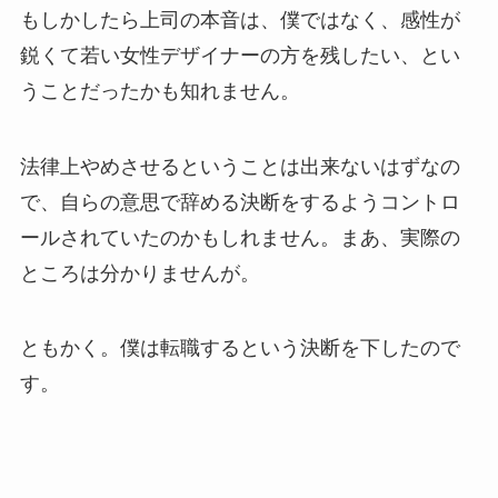
もしかしたら上司の本音は、僕ではなく、感性が
鋭くて若い女性デザイナーの方を残したい、とい
うことだったかも知れません。
法律上やめさせるということは出来ないはずなの
で、自らの意思で辞める決断をするようコントロ
ールされていたのかもしれません。まあ、実際の
ところは分かりませんが。
ともかく。僕は転職するという決断を下したので
す。