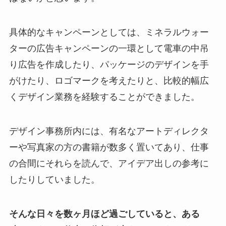
具体的なキャンペーンとしては、ミネラルウォー
ターの広告キャンペーンの一環として電車の中吊
り広告を作成したり、パッケージのデザインを手
がけたり、ロゴマークを考えたりと、比較的幅広
くデザイン業務を経験することができました。
デザイン事務所内には、有名なアートディレクタ
ーや写真家の方の書籍が数多く置いてあり、仕事
の合間にそれらを読んで、アイデア出しの参考に
したりしていました。
そんな日々を数ヶ月ほど過ごしていると、ある