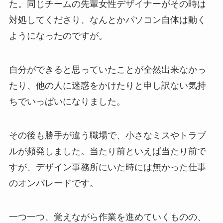
た。同じチームの先輩女性デザイナーがその時は
対処してくださり、なんとかパソコン自体は動く
ようになったのですが。
自分ができると思っていたことが全然出来なかっ
たり、他の人に迷惑をかけたりと申し訳ない気持
ちでいっぱいになりました。
その後も勝手が違う職場で、小さなミスやトラブ
ルが頻発しました。当たり前といえば当たり前で
すが、デザイン事務所にいた時には無かった仕事
のオンパレードです。
一つ一つ、覚えながら作業を進めていくものの、