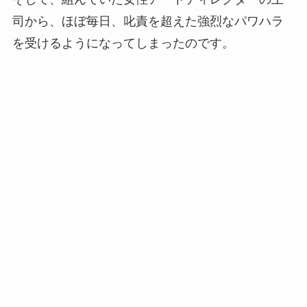
司から、ほぼ毎日、叱責を超えた強烈なパワハラ
を受けるようになってしまったのです。