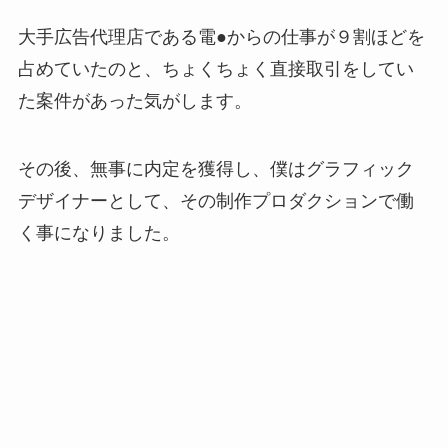
大手広告代理店である電●からの仕事が９割ほどを
占めていたのと、ちょくちょく直接取引をしてい
た案件があった気がします。
その後、無事に内定を獲得し、僕はグラフィック
デザイナーとして、その制作プロダクションで働
く事になりました。