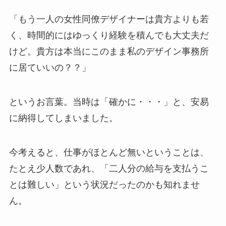
「もう一人の女性同僚デザイナーは貴方よりも若
く、時間的にはゆっくり経験を積んでも大丈夫だ
けど。貴方は本当にこのまま私のデザイン事務所
に居ていいの？？」
というお言葉。当時は「確かに・・・」と、安易
に納得してしまいました。
今考えると、仕事がほとんど無いということは、
たとえ少人数であれ、「二人分の給与を支払うこ
とは難しい」という状況だったのかも知れませ
ん。