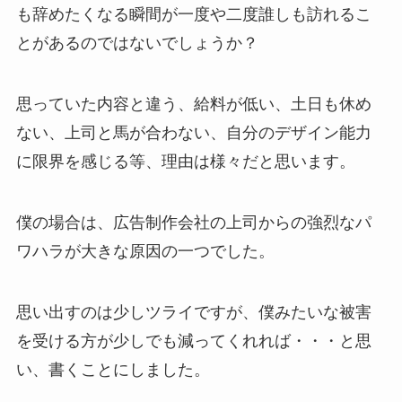
も辞めたくなる瞬間が一度や二度誰しも訪れるこ
とがあるのではないでしょうか？
思っていた内容と違う、給料が低い、土日も休め
ない、上司と馬が合わない、自分のデザイン能力
に限界を感じる等、理由は様々だと思います。
僕の場合は、広告制作会社の上司からの強烈なパ
ワハラが大きな原因の一つでした。
思い出すのは少しツライですが、僕みたいな被害
を受ける方が少しでも減ってくれれば・・・と思
い、書くことにしました。