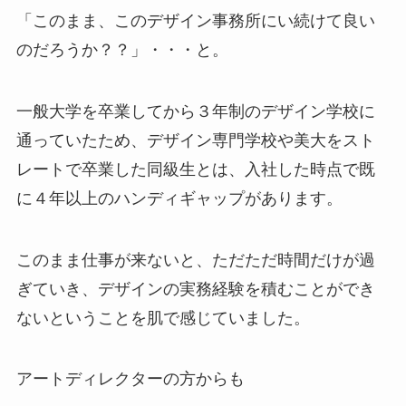
「このまま、このデザイン事務所にい続けて良い
のだろうか？？」・・・と。
一般大学を卒業してから３年制のデザイン学校に
通っていたため、デザイン専門学校や美大をスト
レートで卒業した同級生とは、入社した時点で既
に４年以上のハンディギャップがあります。
このまま仕事が来ないと、ただただ時間だけが過
ぎていき、デザインの実務経験を積むことができ
ないということを肌で感じていました。
アートディレクターの方からも