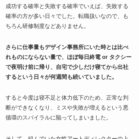
成功する確率と失敗する確率でいえば、失敗する
確率の方が多い日々でした。転職扱いなので、も
ちろん研修制度などありません。
さらに仕事量もデザイン事務所にいた時とは比べ
れものにならない量で、ほぼ毎日終電 or タクシー
で夜明け前に帰り、自宅で少しだけ寝てから出社
するという日々が何週間も続いていました。
すると今度は寝不足と体力低下のため、正常な判
断ができなくなり、ミスや失敗が増えるという悪
循環のスパイラルに陥ってしまいました。
そして、組んでいた女性アートディレクターの上