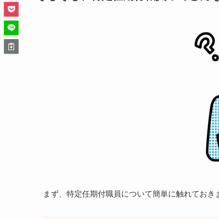
まず、特定任期付職員について簡単に触れておき