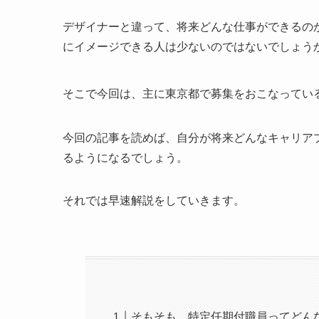
デザイナーと違って、将来どんな仕事ができるのか
にイメージできる人は少ないのではないでしょう
そこで今回は、主に東京都で募集をおこなってい
今回の記事を読めば、自分が将来どんなキャリア
るようになるでしょう。
それでは早速解説をしていきます。
そもそも、特定任期付職員ってどん