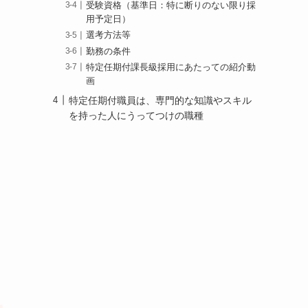
受験資格（基準日：特に断りのない限り採
用予定日）
選考方法等
勤務の条件
特定任期付課長級採用にあたっての紹介動
画
特定任期付職員は、専門的な知識やスキル
を持った人にうってつけの職種