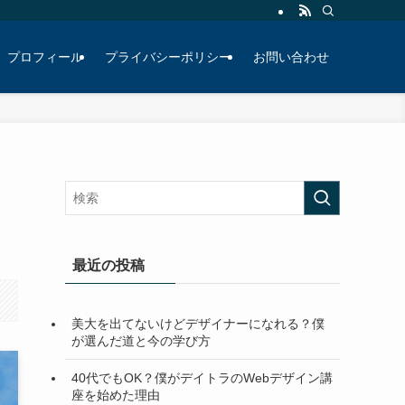
プロフィール
プライバシーポリシー
お問い合わせ
最近の投稿
美大を出てないけどデザイナーになれる？僕
が選んだ道と今の学び方
40代でもOK？僕がデイトラのWebデザイン講
座を始めた理由