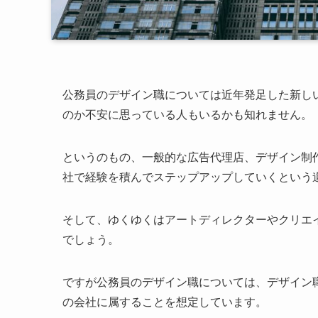
公務員のデザイン職については近年発足した新し
のか不安に思っている人もいるかも知れません。
というのもの、一般的な広告代理店、デザイン制
社で経験を積んでステップアップしていくという
そして、ゆくゆくはアートディレクターやクリエ
でしょう。
ですが公務員のデザイン職については、デザイン
の会社に属することを想定しています。