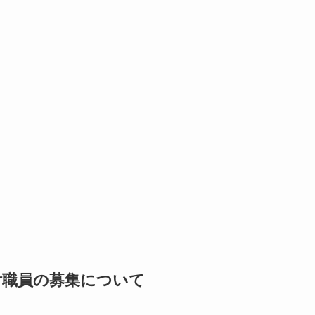
付職員の募集について