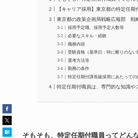
【キャリア採用】東京都の特定任期
東京都の政策企画局戦略広報部 戦
採用予定職、採用予定人数等
必要なスキル・経験
職務内容
受験資格（基準日：特に断りのない
選考方法等
勤務の条件
特定任期付課長級採用にあたっての
特定任期付職員は、専門的な知識や
そもそも、特定任期付職員ってどん