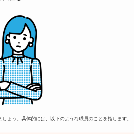
ましょう。具体的には、以下のような職員のことを指します。