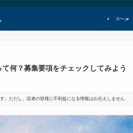
。
ホーム
って何？募集要項をチェックしてみよう
ます。ただし、読者の皆様に不利益になる情報はお伝えしません