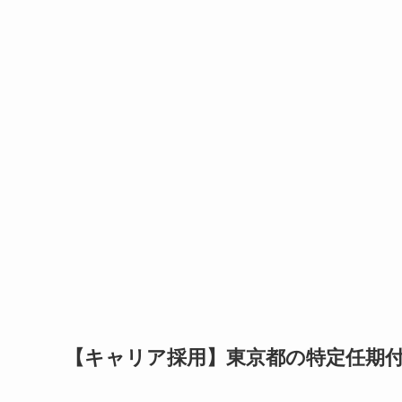
【キャリア採用】東京都の特定任期