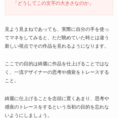
「どうしてこの文字の大きさなのか」
見よう見まねであっても、実際に自分の手を使っ
てマネをしてみると、ただ眺めていた時とは違う
新しい視点でその作品を見れるようになります。
ここでの目的は綺麗に作品を仕上げることではな
く、一流デザイナーの思考や感覚をトレースする
こと。
綺麗に仕上げることを念頭に置くあまり、思考や
感覚のトレースをするという当初の目的を忘れな
いようにしましょう。