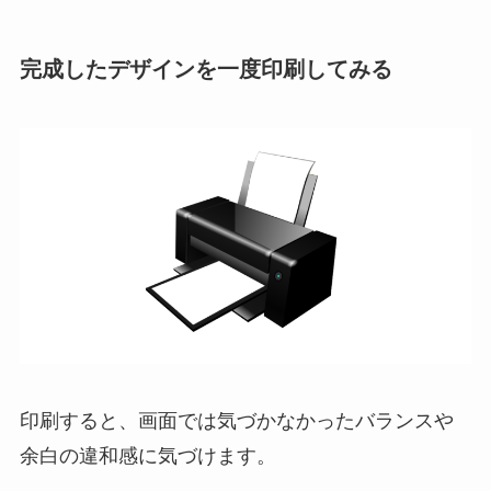
完成したデザインを一度印刷してみる
印刷すると、画面では気づかなかったバランスや
余白の違和感に気づけます。