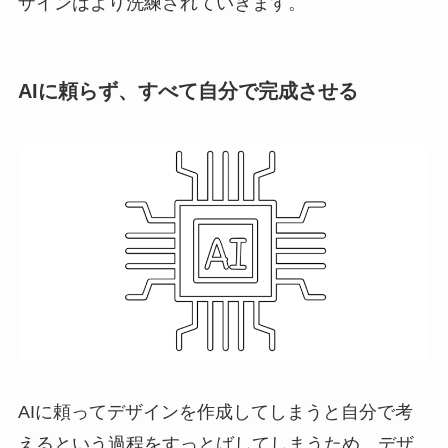
ザインはより洗練されていきます。
AIに頼らず、すべて自分で完成させる
AIに頼ってデザインを作成してしまうと自分で考
えるという過程をすっとばしてしまうため、デザ