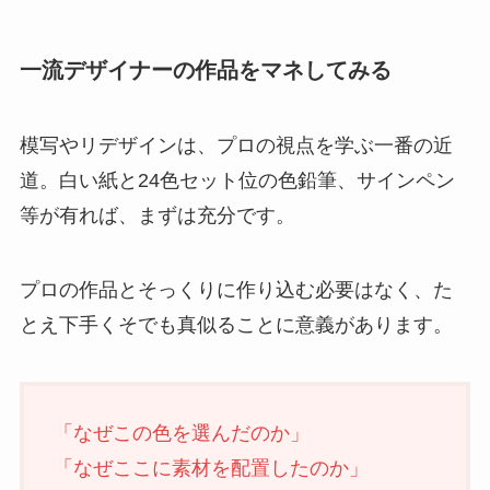
一流デザイナーの作品をマネしてみる
模写やリデザインは、プロの視点を学ぶ一番の近
道。白い紙と24色セット位の色鉛筆、サインペン
等が有れば、まずは充分です。
プロの作品とそっくりに作り込む必要はなく、た
とえ下手くそでも真似ることに意義があります。
「なぜこの色を選んだのか」
「なぜここに素材を配置したのか」