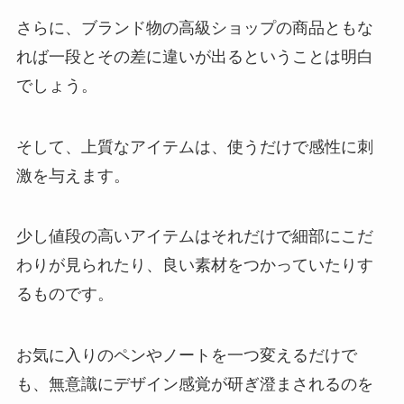
さらに、ブランド物の高級ショップの商品ともな
れば一段とその差に違いが出るということは明白
でしょう。
そして、上質なアイテムは、使うだけで感性に刺
激を与えます。
少し値段の高いアイテムはそれだけで細部にこだ
わりが見られたり、良い素材をつかっていたりす
るものです。
お気に入りのペンやノートを一つ変えるだけで
も、無意識にデザイン感覚が研ぎ澄まされるのを