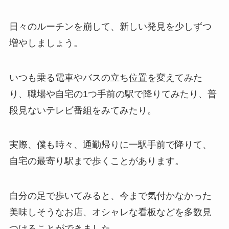
日々のルーチンを崩して、新しい発見を少しずつ
増やしましょう。
いつも乗る電車やバスの立ち位置を変えてみた
り、職場や自宅の1つ手前の駅で降りてみたり、普
段見ないテレビ番組をみてみたり。
実際、僕も時々、通勤帰りに一駅手前で降りて、
自宅の最寄り駅まで歩くことがあります。
自分の足で歩いてみると、今まで気付かなかった
美味しそうなお店、オシャレな看板などを多数見
つけることができました。