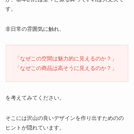
す。
非日常の雰囲気に触れ、
「なぜこの空間は魅力的に見えるのか？」
「なぜこの商品は高そうに見えるのか？」
を考えてみてください。
そこには沢山の良いデザインを作り出すためのの
ヒントが隠れています。