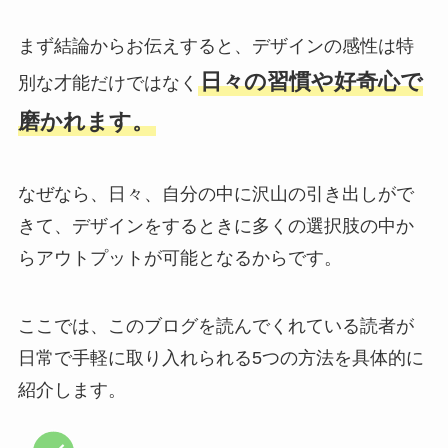
まず結論からお伝えすると、デザインの感性は特
日々の習慣や好奇心で
別な才能だけではなく
磨かれます。
なぜなら、日々、自分の中に沢山の引き出しがで
きて、デザインをするときに多くの選択肢の中か
らアウトプットが可能となるからです。
ここでは、このブログを読んでくれている読者が
日常で手軽に取り入れられる5つの方法を具体的に
紹介します。