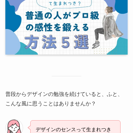
普段からデザインの勉強を続けていると、ふと、
こんな風に思うことはありませんか？
デザインのセンスって生まれつき