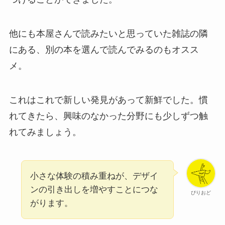
他にも本屋さんで読みたいと思っていた雑誌の隣
にある、別の本を選んで読んでみるのもオスス
メ。
これはこれで新しい発見があって新鮮でした。慣
れてきたら、興味のなかった分野にも少しずつ触
れてみましょう。
小さな体験の積み重ねが、デザイ
ンの引き出しを増やすことにつな
ぴりおど
がります。