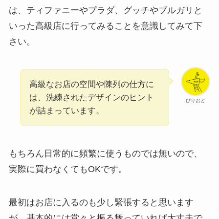
は、ティファニーやプラダ、グッチやブルガリと
いった高級店に行ってみることを意識してみて下
さい。
高級なお店の空間や陳列の仕方に
は、洗練されたデザインのヒント
ぴりおど
が詰まっています。
もちろん日常的に頻繁に使うものでは無いので、
実際に買わなくてもOKです。
最初はお店に入るのも少し緊張すると思います
が、基本的には堂々と振る舞っていれば大丈夫で