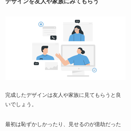
デザインを友人や家族にみてもらう
完成したデザインは友人や家族に見てもらうと良
いでしょう。
最初は恥ずかしかったり、見せるのが億劫だった