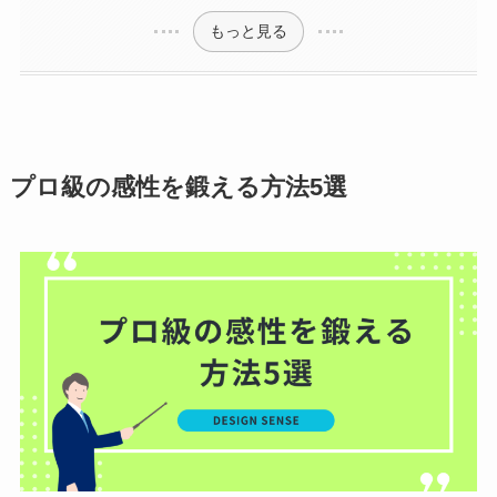
もっと見る
プロ級の感性を鍛える方法5選