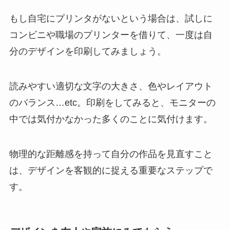
もし自宅にプリンタがないという場合は、試しに
コンビニや職場のプリンターを借りて、一度は自
分のデザインを印刷してみましょう。
読みやすい適切な文字の大きさ、色やレイアウト
のバランス…etc。印刷をしてみると、モニターの
中では気付かなかった多くのことに気付けます。
物理的な距離感を持って自分の作品を見直すこと
は、デザインを客観的に捉える重要なステップで
す。