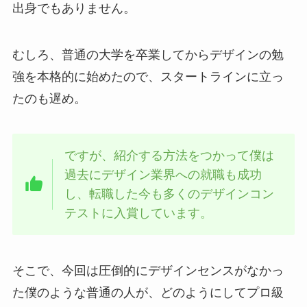
出身でもありません。
むしろ、普通の大学を卒業してからデザインの勉
強を本格的に始めたので、スタートラインに立っ
たのも遅め。
ですが、
紹介する方法をつかって僕は
過去にデザイン業界への就職も成功
し、転職した今も多くのデザインコン
テストに入賞しています。
そこで、今回は圧倒的にデザインセンスがなかっ
た僕のような普通の人が、どのようにしてプロ級