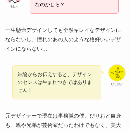
なのかしら？
悩む人
一生懸命デザインしても全然キレイなデザインに
ならないし、憧れのあの人のような格好いいデザ
インにならない…。
結論からお伝えすると、デザイン
のセンスは生まれつきではありま
ぴりおど
せん！
元デザイナーで現在は事務職の僕、ぴりおど自身
も、親や兄弟が芸術家だったわけでもなく、美大