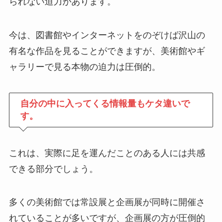
られない迫力があります。
今は、図書館やインターネットをのぞけば沢山の
有名な作品を見ることができますが、美術館やギ
ャラリーで見る本物の迫力は圧倒的。
自分の中に入ってくる情報量もケタ違いで
す。
これは、実際に足を運んだことのある人には共感
できる部分でしょう。
多くの美術館では常設展と企画展が同時に開催さ
れていることが多いですが、企画展の方が圧倒的