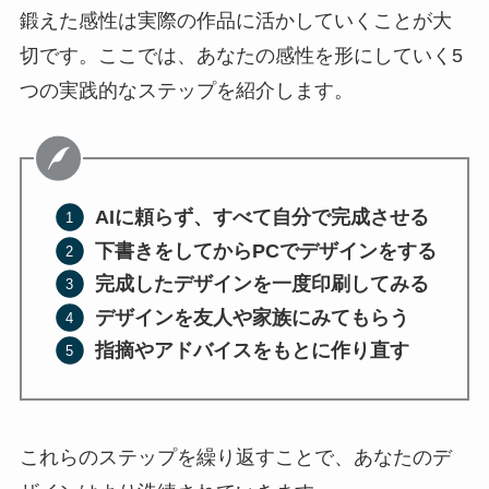
鍛えた感性は実際の作品に活かしていくことが大
切です。ここでは、あなたの感性を形にしていく5
つの実践的なステップを紹介します。
AIに頼らず、すべて自分で完成させる
下書きをしてからPCでデザインをする
完成したデザインを一度印刷してみる
デザインを友人や家族にみてもらう
指摘やアドバイスをもとに作り直す
これらのステップを繰り返すことで、あなたのデ