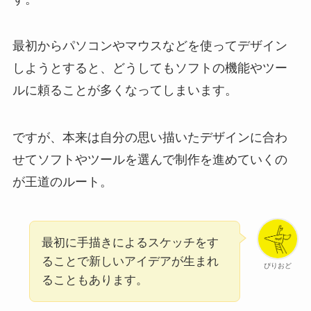
最初からパソコンやマウスなどを使ってデザイン
しようとすると、どうしてもソフトの機能やツー
ルに頼ることが多くなってしまいます。
ですが、本来は自分の思い描いたデザインに合わ
せてソフトやツールを選んで制作を進めていくの
が王道のルート。
最初に手描きによるスケッチをす
ることで新しいアイデアが生まれ
ぴりおど
ることもあります。