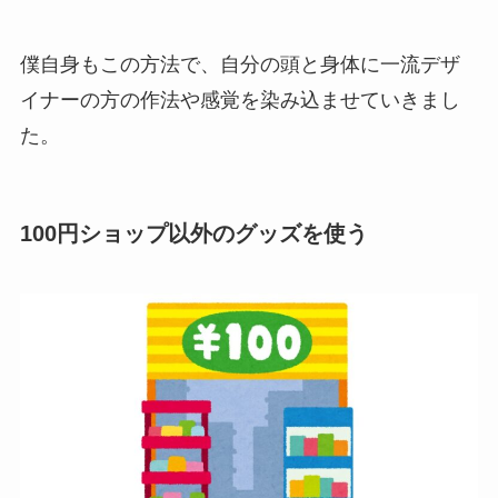
僕自身もこの方法で、自分の頭と身体に一流デザ
イナーの方の作法や感覚を染み込ませていきまし
た。
100円ショップ以外のグッズを使う