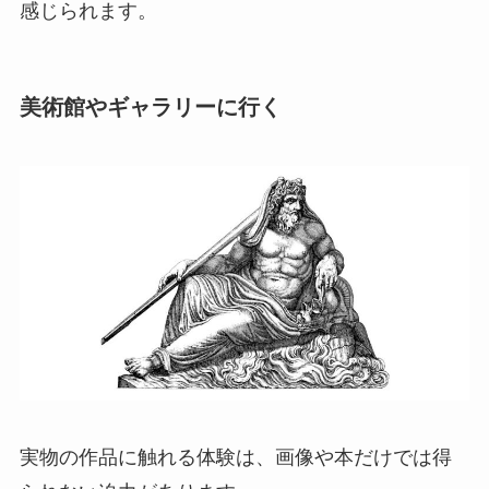
感じられます。
美術館やギャラリーに行く
実物の作品に触れる体験は、画像や本だけでは得