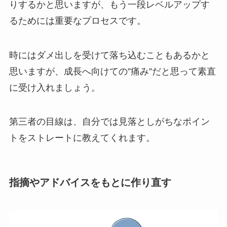
りするかと思いますが、もう一段レベルアップす
るためには重要なプロセスです。
時にはダメ出しを受けて落ち込むこともあるかと
思いますが、成長へ向けての”痛み”だと思って素直
に受け入れましょう。
第三者の目線は、自分では見落としがちなポイン
トをストレートに教えてくれます。
指摘やアドバイスをもとに作り直す