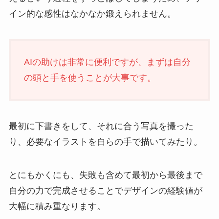
イン的な感性はなかなか鍛えられません。
AIの助けは非常に便利ですが、まずは自分
の頭と手を使うことが大事です。
最初に下書きをして、それに合う写真を撮った
り、必要なイラストを自らの手で描いてみたり。
とにもかくにも、失敗も含めて最初から最後まで
自分の力で完成させることでデザインの経験値が
大幅に積み重なります。