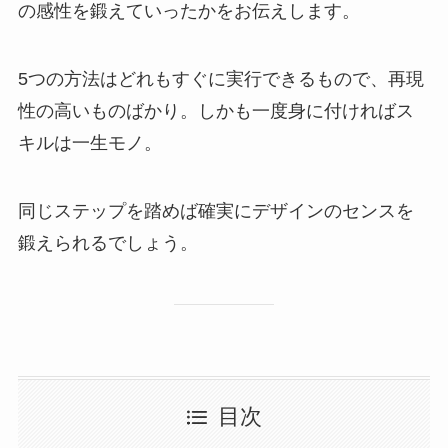
の感性を鍛えていったかをお伝えします。
5つの方法はどれもすぐに実行できるもので、再現
性の高いものばかり。しかも一度身に付ければス
キルは一生モノ。
同じステップを踏めば確実にデザインのセンスを
鍛えられるでしょう。
目次