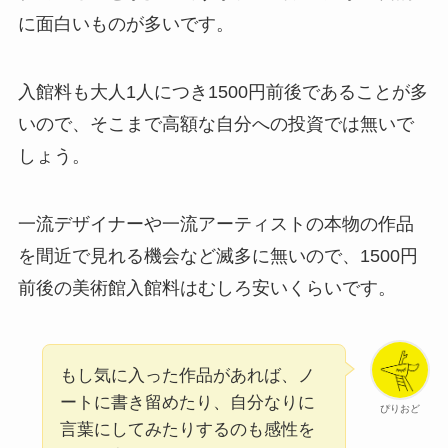
に面白いものが多いです。
入館料も大人1人につき1500円前後であることが多
いので、そこまで高額な自分への投資では無いで
しょう。
一流デザイナーや一流アーティストの本物の作品
を間近で見れる機会など滅多に無いので、1500円
前後の美術館入館料はむしろ安いくらいです。
もし気に入った作品があれば、ノ
ートに書き留めたり、自分なりに
ぴりおど
言葉にしてみたりするのも感性を