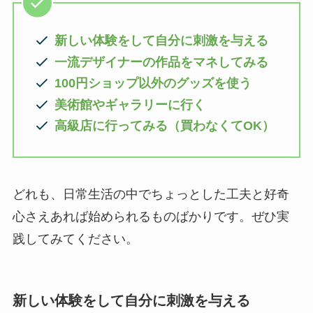
新しい体験をして自分に刺激を与える
一流デザイナーの作品をマネしてみる
100円ショップ以外のグッズを使う
美術館やギャラリーに行く
高級店に行ってみる（買わなくてOK）
どれも、日常生活の中でちょっとした工夫と好奇
心さえあれば始められるものばかりです。ぜひ実
践してみてください。
新しい体験をして自分に刺激を与える