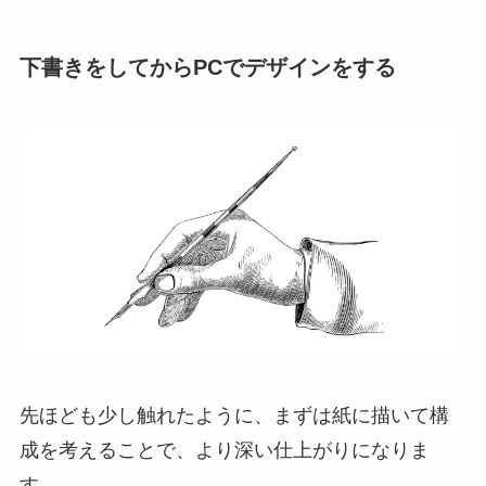
下書きをしてからPCでデザインをする
先ほども少し触れたように、まずは紙に描いて構
成を考えることで、より深い仕上がりになりま
す。