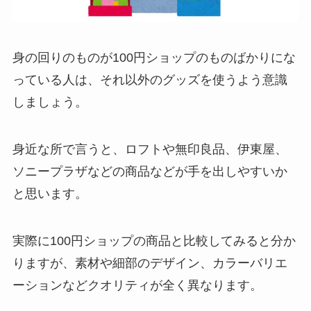
身の回りのものが100円ショップのものばかりにな
っている人は、それ以外のグッズを使うよう意識
しましょう。
身近な所で言うと、ロフトや無印良品、伊東屋、
ソニープラザなどの商品などが手を出しやすいか
と思います。
実際に100円ショップの商品と比較してみると分か
りますが、素材や細部のデザイン、カラーバリエ
ーションなどクオリティが全く異なります。