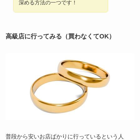
深める方法の一つです！
高級店に行ってみる（買わなくてOK）
普段から安いお店ばかりに行っているという人